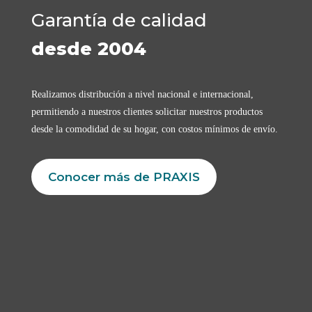
Garantía de calidad
desde 2004
Realizamos distribución a nivel nacional e internacional,
permitiendo a nuestros clientes solicitar nuestros productos
desde la comodidad de su hogar, con costos mínimos de envío.
Conocer más de PRAXIS