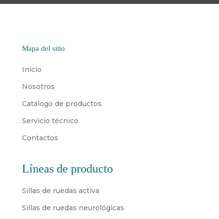
Mapa del sitio
Inicio
Nosotros
Catálogo de productos
Servicio técnico
Contactos
Líneas de producto
Sillas de ruedas activa
Sillas de ruedas neurológicas