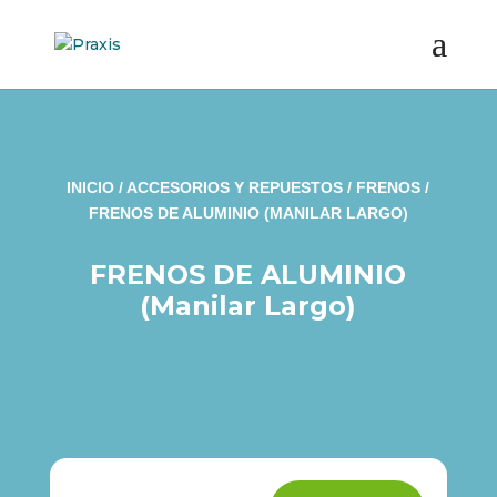
INICIO
/
ACCESORIOS Y REPUESTOS
/
FRENOS
/
FRENOS DE ALUMINIO (MANILAR LARGO)
FRENOS DE ALUMINIO
(Manilar Largo)