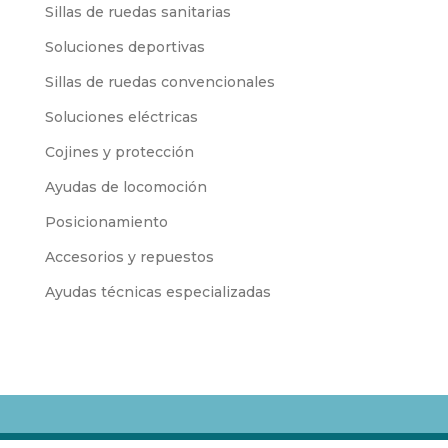
Sillas de ruedas sanitarias
Soluciones deportivas
Sillas de ruedas convencionales
Soluciones eléctricas
Cojines y protección
Ayudas de locomoción
Posicionamiento
Accesorios y repuestos
Ayudas técnicas especializadas