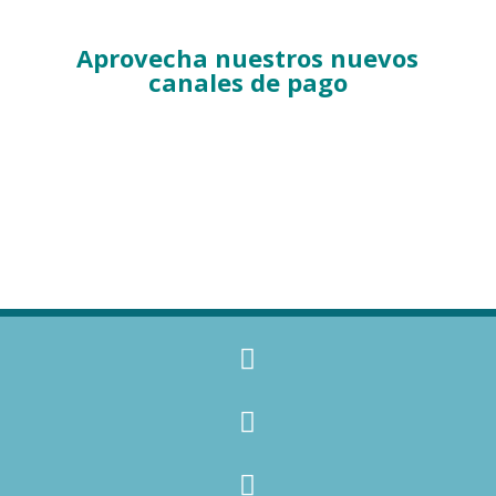
Aprovecha nuestros nuevos
canales de pago


