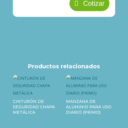
Cotizar
Productos relacionados
CINTURÓN DE
MANZANA DE
SEGURIDAD CHAPA
ALUMINIO PARA USO
METÁLICA
DIARIO (PRIMO)