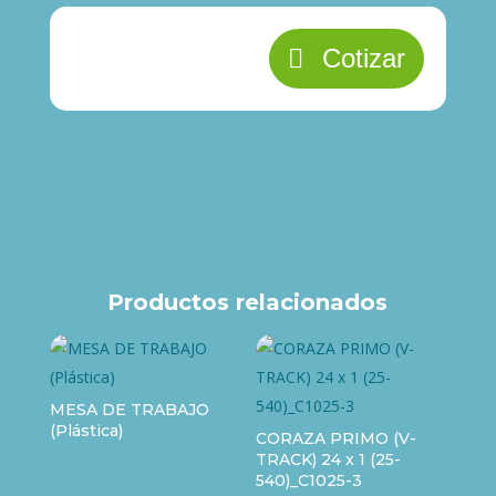
Cotizar
Productos relacionados
MESA DE TRABAJO
(Plástica)
CORAZA PRIMO (V-
TRACK) 24 x 1 (25-
540)_C1025-3