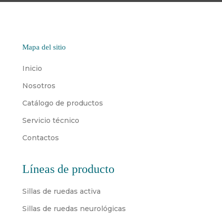
Mapa del sitio
Inicio
Nosotros
Catálogo de productos
Servicio técnico
Contactos
Líneas de producto
Sillas de ruedas activa
Sillas de ruedas neurológicas