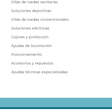
Sillas de ruedas sanitarias
Soluciones deportivas
Sillas de ruedas convencionales
Soluciones eléctricas
Cojines y protección
Ayudas de locomoción
Posicionamiento
Accesorios y repuestos
Ayudas técnicas especializadas