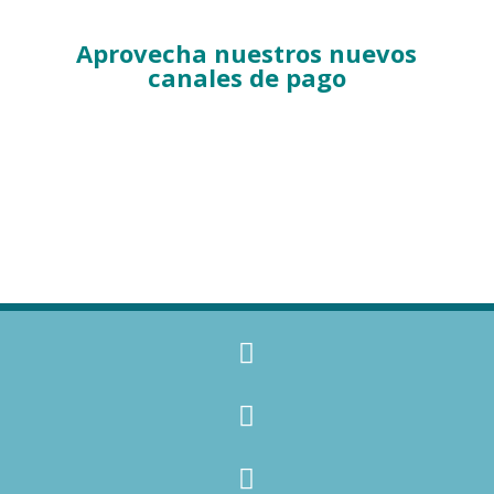
Aprovecha nuestros nuevos
canales de pago


