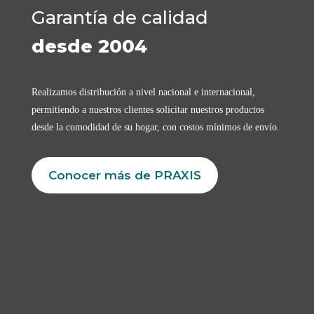
Garantía de calidad
desde 2004
Realizamos distribución a nivel nacional e internacional,
permitiendo a nuestros clientes solicitar nuestros productos
desde la comodidad de su hogar, con costos mínimos de envío.
Conocer más de PRAXIS