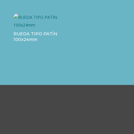
RUEDA TIPO PATÍN
100x24mm