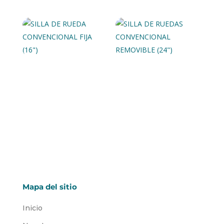
SILLA DE RUEDA
SILLA DE RUEDAS
CONVENCIONAL
CONVENCIONAL
FIJA (16″)
REMOVIBLE (24″)
Mapa del sitio
Inicio