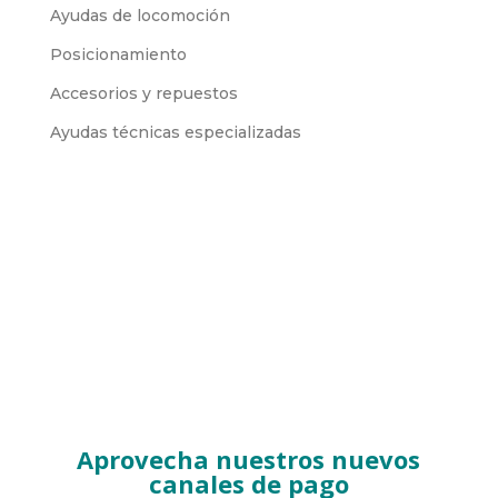
Ayudas de locomoción
Posicionamiento
Accesorios y repuestos
Ayudas técnicas especializadas
Aprovecha nuestros nuevos
canales de pago