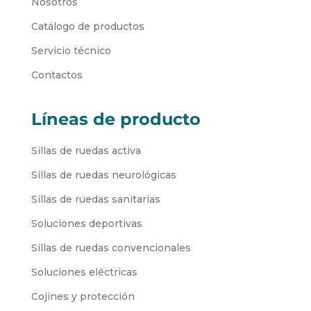
Nosotros
Catálogo de productos
Servicio técnico
Contactos
Líneas de producto
Sillas de ruedas activa
Sillas de ruedas neurológicas
Sillas de ruedas sanitarias
Soluciones deportivas
Sillas de ruedas convencionales
Soluciones eléctricas
Cojines y protección