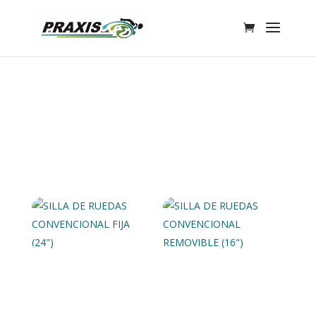
Sillas de ruedas
convencionales
SILLA DE RUEDAS
SILLA DE RUEDAS
CONVENCIONAL
CONVENCIONAL
FIJA (24″)
REMOVIBLE (16″)