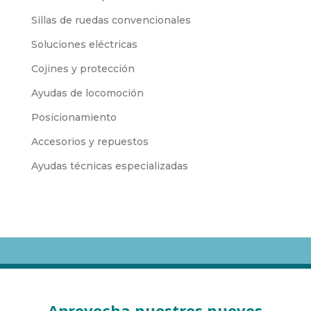
Sillas de ruedas convencionales
Soluciones eléctricas
Cojines y protección
Ayudas de locomoción
Posicionamiento
Accesorios y repuestos
Ayudas técnicas especializadas
Aprovecha nuestros nuevos