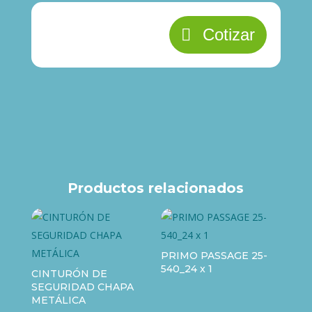
Cotizar
Productos relacionados
PRIMO PASSAGE 25-
540_24 x 1
CINTURÓN DE
SEGURIDAD CHAPA
METÁLICA