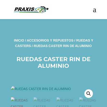
INICIO
/
ACCESORIOS Y REPUESTOS
/
RUEDAS Y
CASTERS
/ RUEDAS CASTER RIN DE ALUMINIO
RUEDAS CASTER RIN DE
ALUMINIO