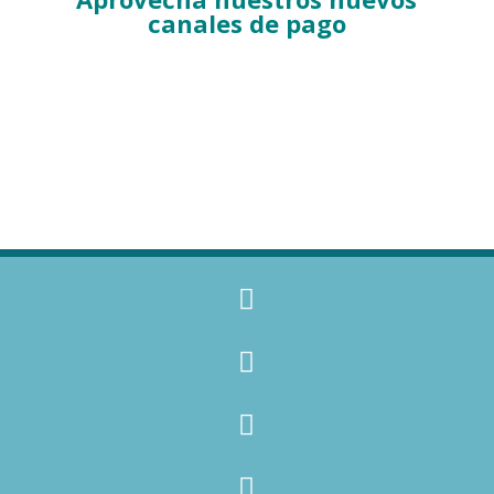
canales de pago



