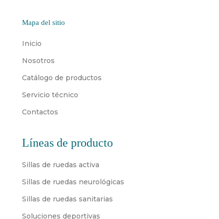
Mapa del sitio
Inicio
Nosotros
Catálogo de productos
Servicio técnico
Contactos
Líneas de producto
Sillas de ruedas activa
Sillas de ruedas neurológicas
Sillas de ruedas sanitarias
Soluciones deportivas