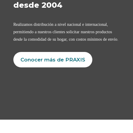
desde 2004
Realizamos distribución a nivel nacional e internacional,
permitiendo a nuestros clientes solicitar nuestros productos
desde la comodidad de su hogar, con costos mínimos de envío.
Conocer más de PRAXIS