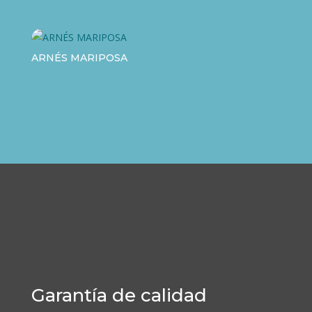
ARNÉS MARIPOSA
Garantía de calidad