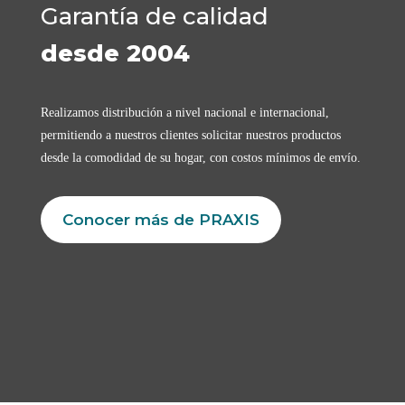
Garantía de calidad
desde 2004
Realizamos distribución a nivel nacional e internacional,
permitiendo a nuestros clientes solicitar nuestros productos
desde la comodidad de su hogar, con costos mínimos de envío.
Conocer más de PRAXIS