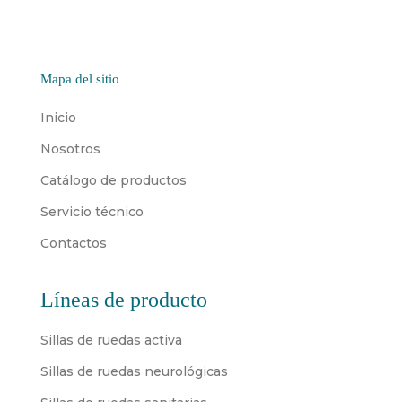
Mapa del sitio
Inicio
Nosotros
Catálogo de productos
Servicio técnico
Contactos
Líneas de producto
Sillas de ruedas activa
Sillas de ruedas neurológicas