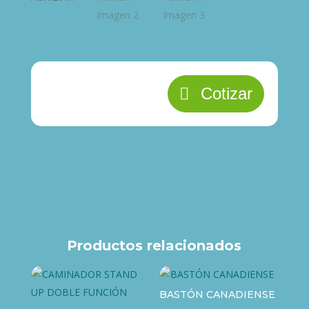
Cotizar
Productos relacionados
BASTÓN CANADIENSE