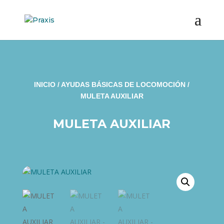
INICIO
/
AYUDAS BÁSICAS DE LOCOMOCIÓN
/
MULETA AUXILIAR
MULETA AUXILIAR