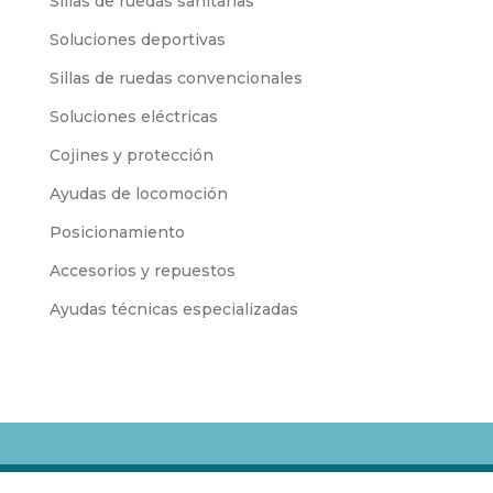
Sillas de ruedas sanitarias
Soluciones deportivas
Sillas de ruedas convencionales
Soluciones eléctricas
Cojines y protección
Ayudas de locomoción
Posicionamiento
Accesorios y repuestos
Ayudas técnicas especializadas