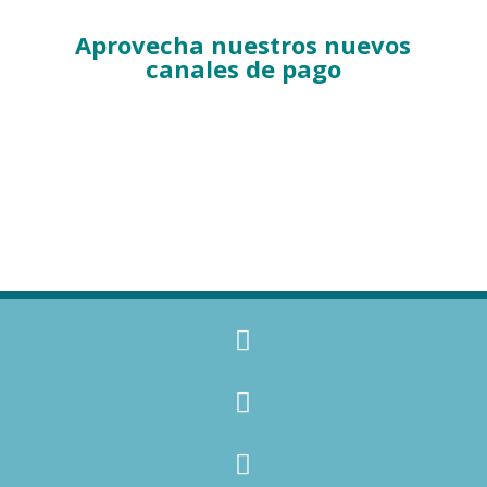
Aprovecha nuestros nuevos
canales de pago


