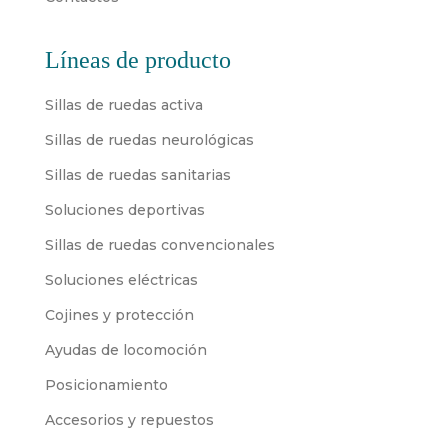
Líneas de producto
Sillas de ruedas activa
Sillas de ruedas neurológicas
Sillas de ruedas sanitarias
Soluciones deportivas
Sillas de ruedas convencionales
Soluciones eléctricas
Cojines y protección
Ayudas de locomoción
Posicionamiento
Accesorios y repuestos