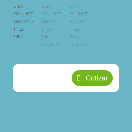
Cotizar