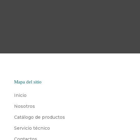
Mapa del sitio
Inicio
Nosotros
Catálogo de productos
Servicio técnico
Contactos