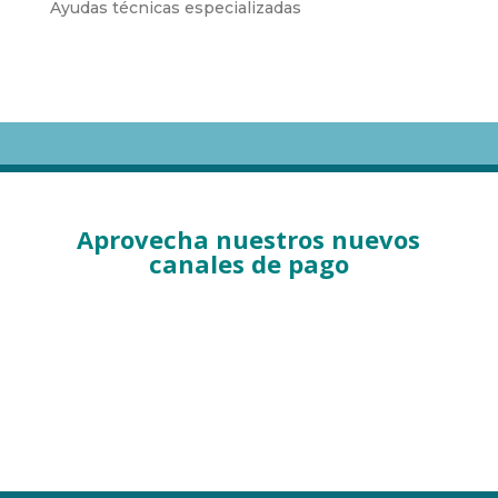
Ayudas técnicas especializadas
Aprovecha nuestros nuevos
canales de pago