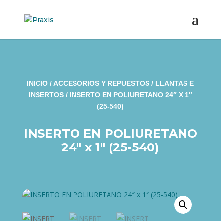
INICIO
/
ACCESORIOS Y REPUESTOS
/
LLANTAS E
INSERTOS
/ INSERTO EN POLIURETANO 24″ X 1″
(25-540)
INSERTO EN POLIURETANO
24″ x 1″ (25-540)