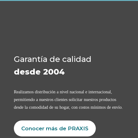
Garantía de calidad
desde 2004
Realizamos distribución a nivel nacional e internacional,
permitiendo a nuestros clientes solicitar nuestros productos
desde la comodidad de su hogar, con costos mínimos de envío.
Conocer más de PRAXIS