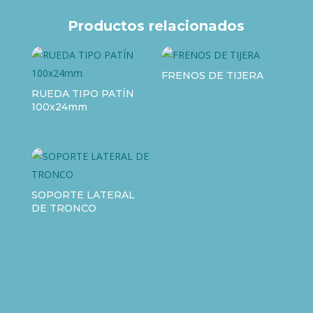
Productos relacionados
FRENOS DE TIJERA
RUEDA TIPO PATÍN
100x24mm
SOPORTE LATERAL
DE TRONCO