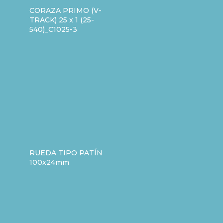
CORAZA PRIMO (V-
TRACK) 25 x 1 (25-
540)_C1025-3
RUEDA TIPO PATÍN
100x24mm