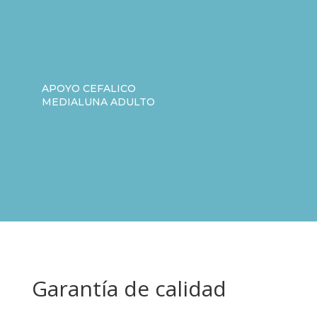
APOYO CEFALICO
MEDIALUNA ADULTO
Garantía de calidad