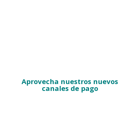
Aprovecha nuestros nuevos
canales de pago