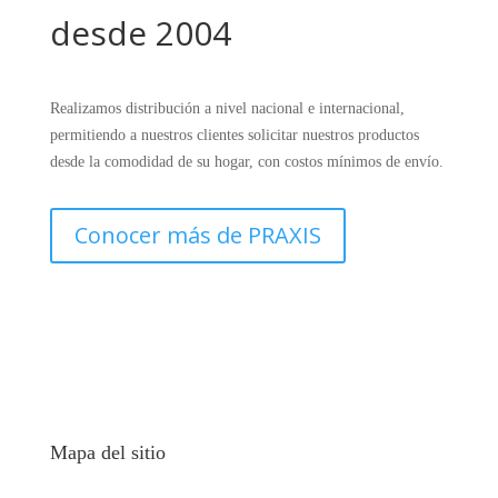
desde 2004
Realizamos distribución a nivel nacional e internacional,
permitiendo a nuestros clientes solicitar nuestros productos
desde la comodidad de su hogar, con costos mínimos de envío.
Conocer más de PRAXIS
Mapa del sitio