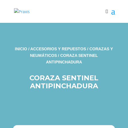
INICIO
/
ACCESORIOS Y REPUESTOS
/
CORAZAS Y
NEUMÁTICOS
/ CORAZA SENTINEL
ANTIPINCHADURA
CORAZA SENTINEL
ANTIPINCHADURA