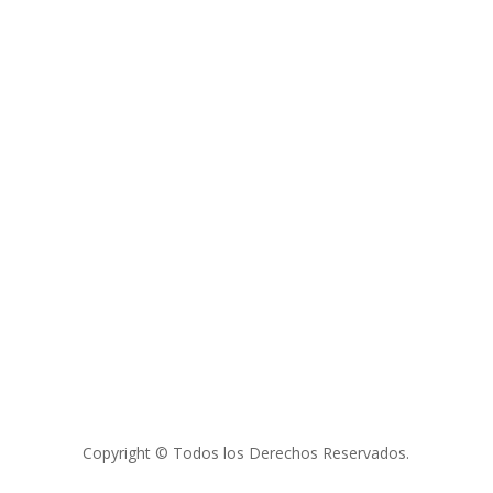



Copyright © Todos los Derechos Reservados.