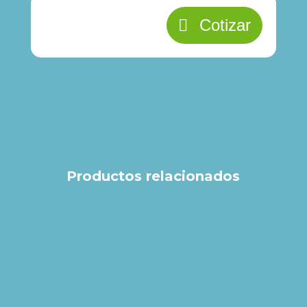
Cotizar
Productos relacionados