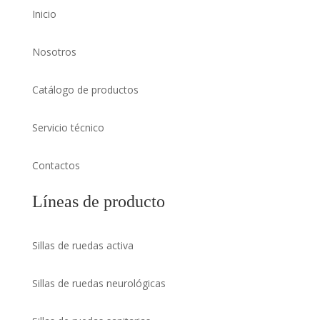
Inicio
Nosotros
Catálogo de productos
Servicio técnico
Contactos
Líneas de producto
Sillas de ruedas activa
Sillas de ruedas neurológicas