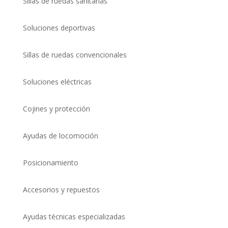
Sillas de ruedas sanitarias
Soluciones deportivas
Sillas de ruedas convencionales
Soluciones eléctricas
Cojines y protección
Ayudas de locomoción
Posicionamiento
Accesorios y repuestos
Ayudas técnicas especializadas