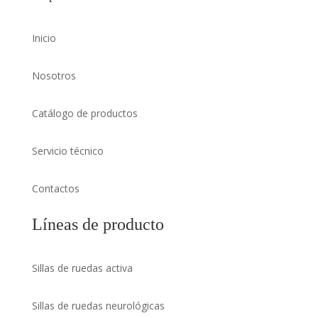
Inicio
Nosotros
Catálogo de productos
Servicio técnico
Contactos
Líneas de producto
Sillas de ruedas activa
Sillas de ruedas neurológicas