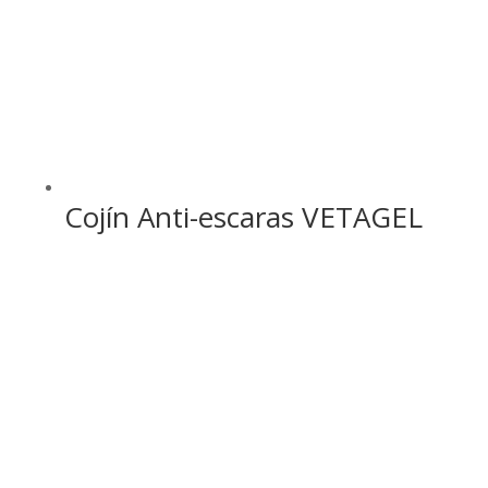
Cojín Anti-escaras VETAGEL