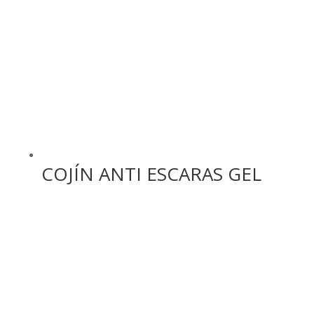
COJÍN ANTI ESCARAS GEL