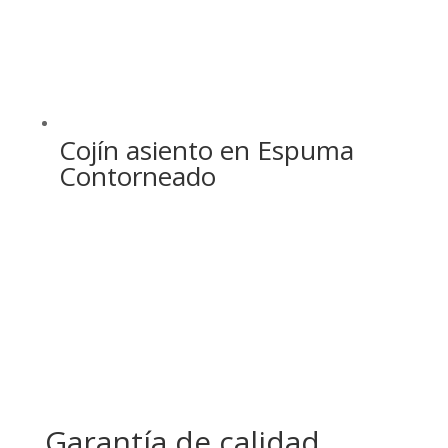
Cojín asiento en Espuma
Contorneado
Garantía de calidad