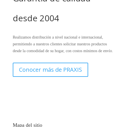
desde 2004
Realizamos distribución a nivel nacional e internacional,
permitiendo a nuestros clientes solicitar nuestros productos
desde la comodidad de su hogar, con costos mínimos de envío.
Conocer más de PRAXIS
Mapa del sitio