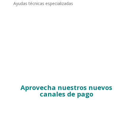
Ayudas técnicas especializadas
Aprovecha nuestros nuevos
canales de pago