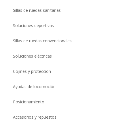
Sillas de ruedas sanitarias
Soluciones deportivas
Sillas de ruedas convencionales
Soluciones eléctricas
Cojines y protección
Ayudas de locomoción
Posicionamiento
Accesorios y repuestos