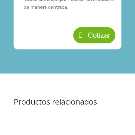
de manera centrada.
Cotizar
Productos relacionados