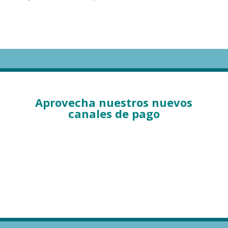
Aprovecha nuestros nuevos
canales de pago