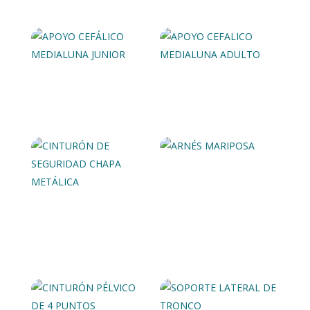
APOYO CEFÁLICO
APOYO CEFALICO
MEDIALUNA JUNIOR
MEDIALUNA ADULTO
ARNÉS MARIPOSA
CINTURÓN DE
SEGURIDAD CHAPA
METÁLICA