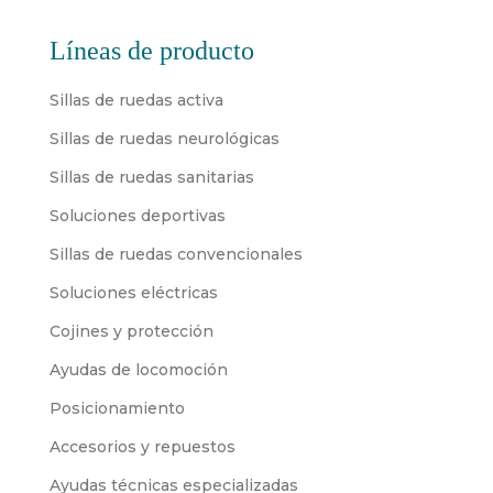
Líneas de producto
Sillas de ruedas activa
Sillas de ruedas neurológicas
Sillas de ruedas sanitarias
Soluciones deportivas
Sillas de ruedas convencionales
Soluciones eléctricas
Cojines y protección
Ayudas de locomoción
Posicionamiento
Accesorios y repuestos
Ayudas técnicas especializadas