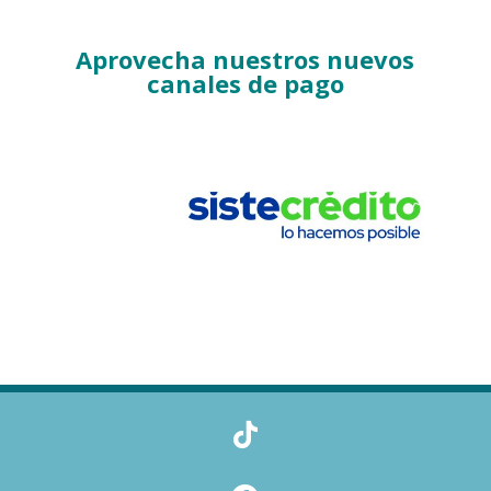
Aprovecha nuestros nuevos
canales de pago
