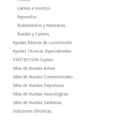
Llantas e Insertos
Repuestos
Rodamientos y Manzanas
Ruedas y Casters
Ayudas Básicas de Locomoción
Ayudas Técnicas Especializadas
PROTECCIÓN Cojines
Sillas de Ruedas Activa
Sillas de Ruedas Convencionales
Sillas de Ruedas Deportivas
Sillas de Ruedas Neurológicas
Sillas de Ruedas Sanitarias
Soluciones Eléctricas