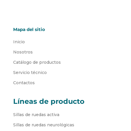
Mapa del sitio
Inicio
Nosotros
Catálogo de productos
Servicio técnico
Contactos
Líneas de producto
Sillas de ruedas activa
Sillas de ruedas neurológicas