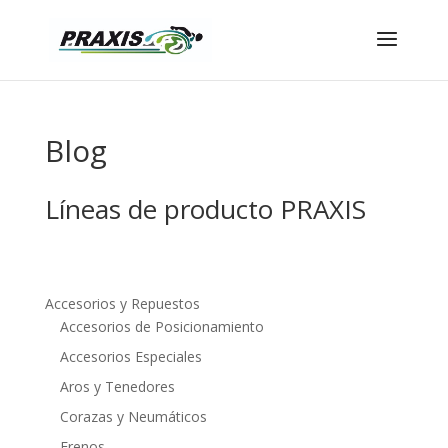
Blog
Líneas de producto PRAXIS
Accesorios y Repuestos
Accesorios de Posicionamiento
Accesorios Especiales
Aros y Tenedores
Corazas y Neumáticos
Frenos